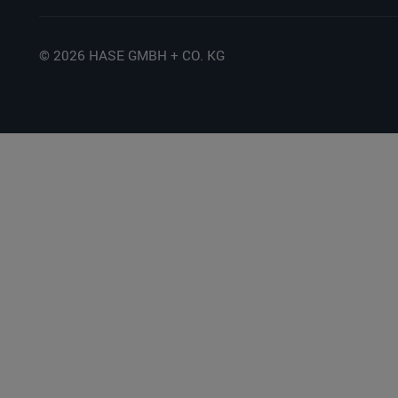
© 2026 HASE GMBH + CO. KG