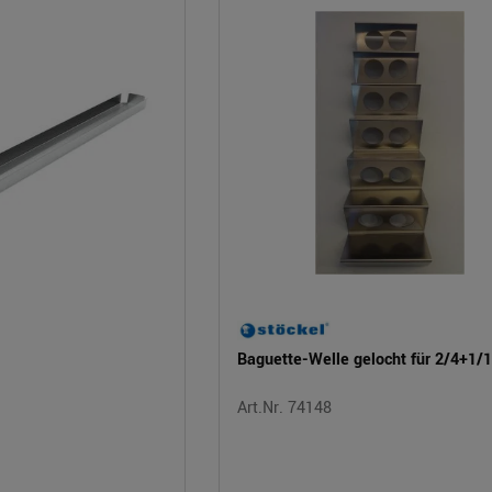
Baguette-Welle gelocht für 2/4+1/
Art.Nr. 74148