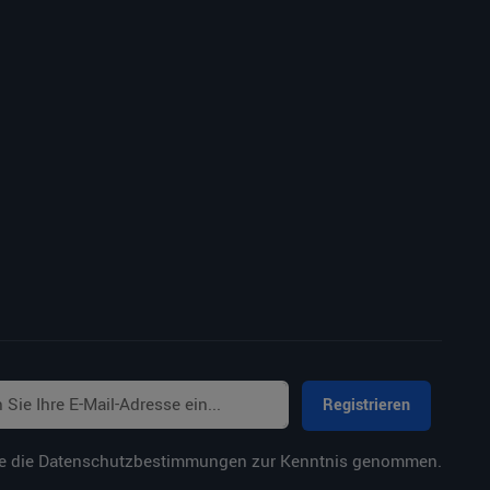
Registrieren
e die
Datenschutzbestimmungen
zur Kenntnis genommen.