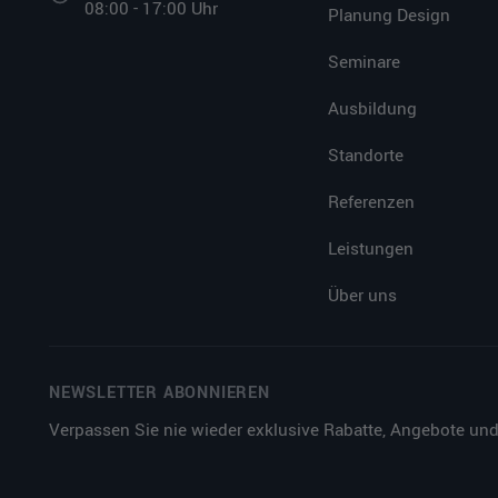
08:00 - 17:00 Uhr
Planung Design
Seminare
Ausbildung
Standorte
Referenzen
Leistungen
Über uns
NEWSLETTER ABONNIEREN
Verpassen Sie nie wieder exklusive Rabatte, Angebote und