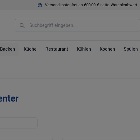
Versandkostenfrei ab 600,00 € netto Warenkorbwert
Backen
Küche
Restaurant
Kühlen
Kochen
Spülen
enter