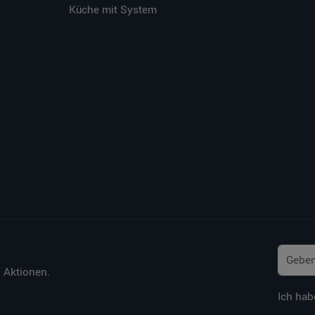
Küche mit System
 Aktionen.
Ich hab