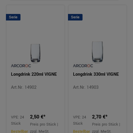
Serie
Serie
Longdrink 220ml VIGNE
Longdrink 330ml VIGNE
Art.Nr. 14902
Art.Nr. 14903
2,50 €*
2,70 €*
VPE: 24
VPE: 24
Stück
Stück
Preis pro Stück |
Preis pro Stück |
Bestellbar
zzgl. MwSt.
Bestellbar
zzgl. MwSt.