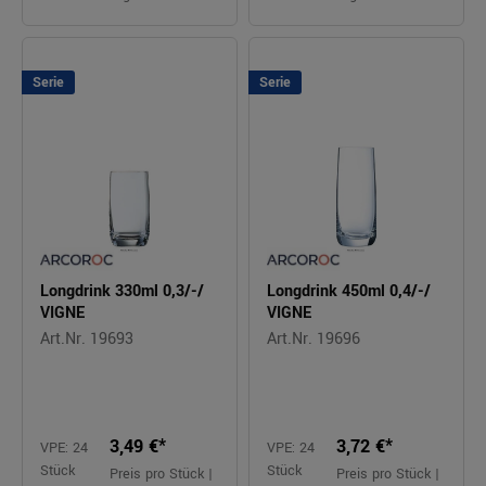
Serie
Serie
Longdrink 330ml 0,3/-/
Longdrink 450ml 0,4/-/
VIGNE
VIGNE
Art.Nr. 19693
Art.Nr. 19696
3,49 €*
3,72 €*
VPE: 24
VPE: 24
Stück
Stück
Preis pro Stück |
Preis pro Stück |