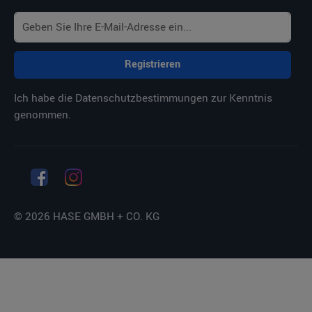
Registrieren
Ich habe die
Datenschutzbestimmungen
zur Kenntnis
genommen.
© 2026 HASE GMBH + CO. KG