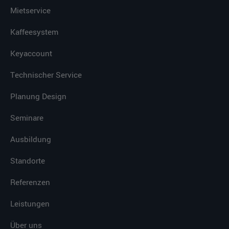
Mietservice
Kaffeesystem
Keyaccount
Technischer Service
Planung Design
Seminare
Ausbildung
Standorte
Referenzen
Leistungen
Über uns