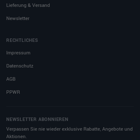
Lieferung & Versand
Newsletter
RECHTLICHES
Impressum
Datenschutz
AGB
PPWR
NEWSLETTER ABONNIEREN
Verpassen Sie nie wieder exklusive Rabatte, Angebote und
Aktionen.