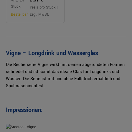
VPE: 24
Stück
Preis pro Stück |
Bestellbar
zzgl. MwSt.
Vigne – Longdrink und Wasserglas
Die Becherserie Vigne wirkt mit seinen abgerundeten Formen
sehr edel und ist somit das ideale Glas für Longdrinks und
Wasser. Die Serie ist mit und ohne Füllstrich erhältlich und
Spülmaschinenfest.
Impressionen: