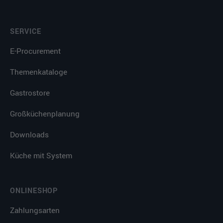
SERVICE
E-Procurement
Themenkataloge
Gastrostore
Großküchenplanung
Downloads
Küche mit System
ONLINESHOP
Zahlungsarten