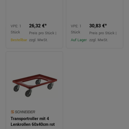
26,32 €*
30,83 €*
VPE: 1
VPE: 1
Stück
Stück
Preis pro Stück |
Preis pro Stück |
Bestellbar
zzgl. MwSt.
Auf Lager
zzgl. MwSt.
Transportroller mit 4
Lenkrollen 60x40cm rot