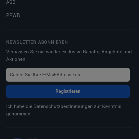
AGB
PPWR
NEWSLETTER ABONNIEREN
Verpassen Sie nie wieder exklusive Rabatte, Angebote und
Aktionen.
Registrieren
Ich habe die
Datenschutzbestimmungen
zur Kenntnis
genommen.