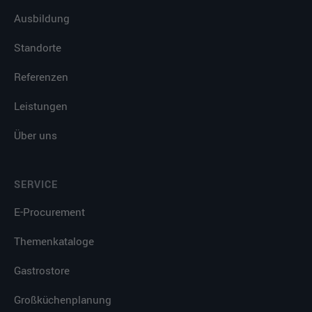
Ausbildung
Standorte
Referenzen
Leistungen
Über uns
SERVICE
E-Procurement
Themenkataloge
Gastrostore
Großküchenplanung