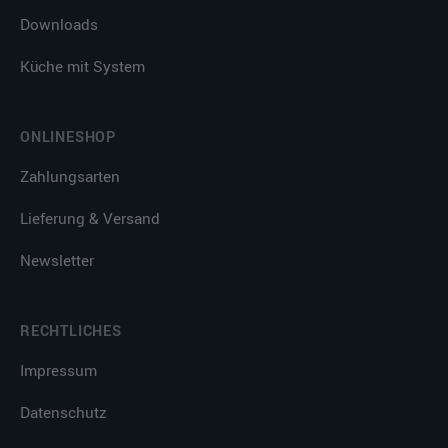
Downloads
Küche mit System
ONLINESHOP
Zahlungsarten
Lieferung & Versand
Newsletter
RECHTLICHES
Impressum
Datenschutz