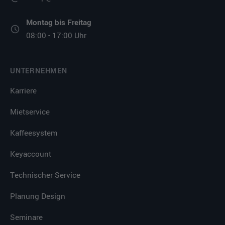
Montag bis Freitag
08:00 - 17:00 Uhr
UNTERNEHMEN
Karriere
Mietservice
Kaffeesystem
Keyaccount
Technischer Service
Planung Design
Seminare