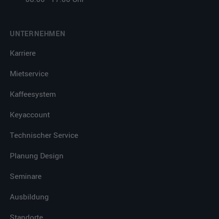
UNTERNEHMEN
Karriere
Mietservice
Kaffeesystem
Keyaccount
Technischer Service
Planung Design
Seminare
Ausbildung
Standorte