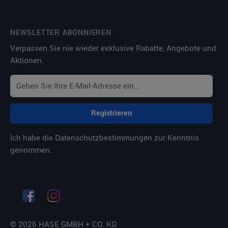
NEWSLETTER ABONNIEREN
Verpassen Sie nie wieder exklusive Rabatte, Angebote und
Aktionen.
Registrieren
Ich habe die
Datenschutzbestimmungen
zur Kenntnis
genommen.
© 2026 HASE GMBH + CO. KG