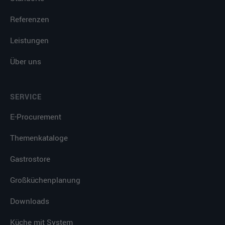
Referenzen
Leistungen
Über uns
SERVICE
E-Procurement
Themenkataloge
Gastrostore
Großküchenplanung
Downloads
Küche mit System