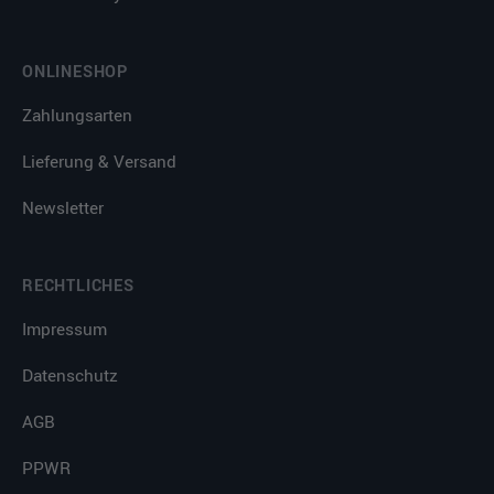
ONLINESHOP
Zahlungsarten
Lieferung & Versand
Newsletter
RECHTLICHES
Impressum
Datenschutz
AGB
PPWR