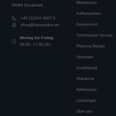
Mietservice
49084 Osnabrück
Kaffeesystem
+49 (0)541-5607-0
Keyaccount
shop@haseundco.de
Technischer Service
Montag bis Freitag
08:00 - 17:00 Uhr
Planung Design
Seminare
Ausbildung
Standorte
Referenzen
Leistungen
Über uns