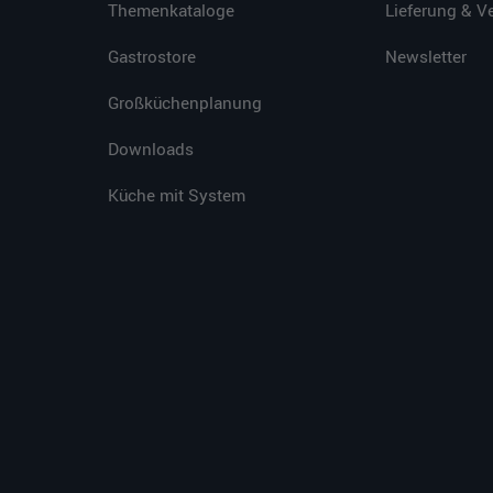
Themenkataloge
Lieferung & V
Gastrostore
Newsletter
Großküchenplanung
Downloads
Küche mit System