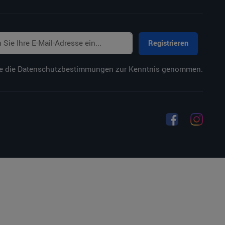
Registrieren
e die
Datenschutzbestimmungen
zur Kenntnis genommen.