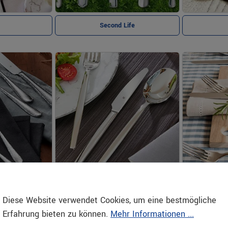
Second Life
Sofia
Diese Website verwendet Cookies, um eine bestmögliche
Erfahrung bieten zu können.
Mehr Informationen ...