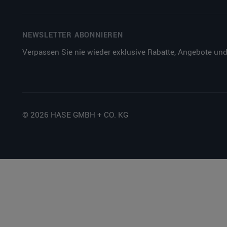
NEWSLETTER ABONNIEREN
Verpassen Sie nie wieder exklusive Rabatte, Angebote und
© 2026 HASE GMBH + CO. KG