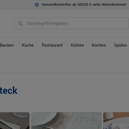
Versandkostenfrei ab 600,00 € netto Warenkorbwert
Backen
Küche
Restaurant
Kühlen
Kochen
Spülen
teck