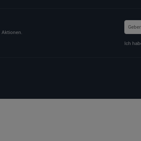
 Aktionen.
Ich hab