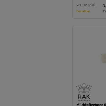
3
VPE: 12 Stück
Bestellbar
Pr
Milchkaffeetasse 