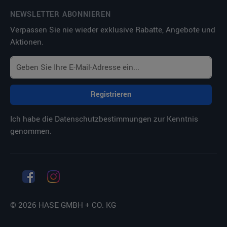
NEWSLETTER ABONNIEREN
Verpassen Sie nie wieder exklusive Rabatte, Angebote und
Aktionen.
Registrieren
Ich habe die
Datenschutzbestimmungen
zur Kenntnis
genommen.
© 2026 HASE GMBH + CO. KG