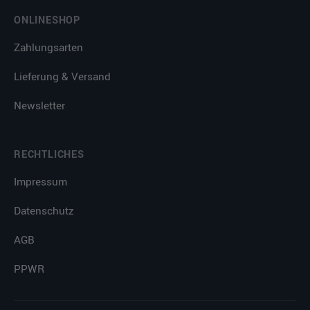
ONLINESHOP
Zahlungsarten
Lieferung & Versand
Newsletter
RECHTLICHES
Impressum
Datenschutz
AGB
PPWR