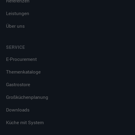
Referenzen
Leistungen
Über uns
SERVICE
E-Procurement
Themenkataloge
Gastrostore
Großküchenplanung
Downloads
Küche mit System