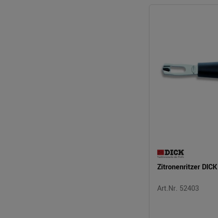
Zitronenritzer DICK
Art.Nr. 52403