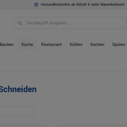
Versandkostenfrei ab 600,00 € netto Warenkorbwert
Backen
Küche
Restaurant
Kühlen
Kochen
Spülen
/Schneiden