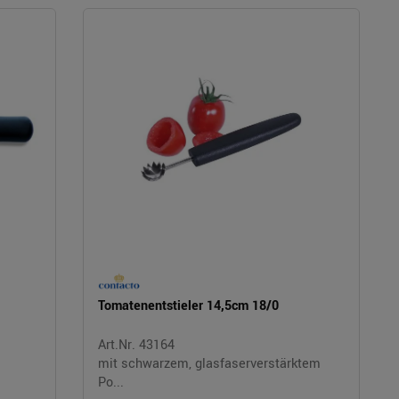
Tomatenentstieler 14,5cm 18/0
Art.Nr. 43164
mit schwarzem, glasfaserverstärktem
Po...