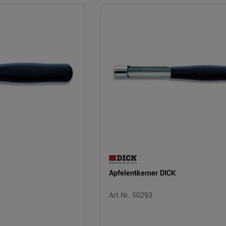
Apfelentkerner DICK
Art.Nr. 50293