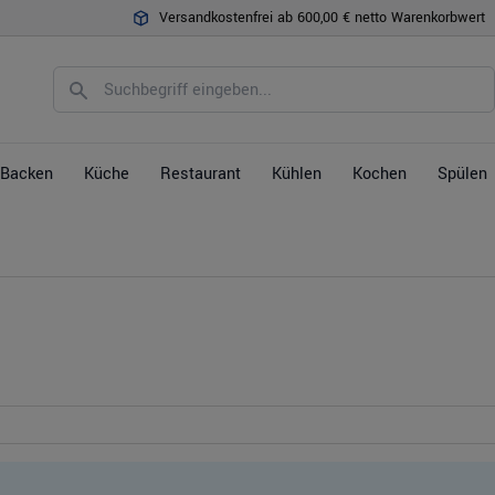
Versandkostenfrei ab 600,00 € netto Warenkorbwert
Backen
Küche
Restaurant
Kühlen
Kochen
Spülen