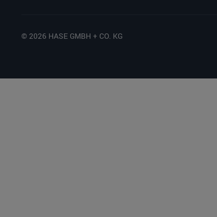
© 2026 HASE GMBH + CO. KG