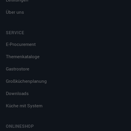
Über uns
SERVICE
E-Procurement
Themenkataloge
Gastrostore
Großküchenplanung
Downloads
Küche mit System
ONLINESHOP