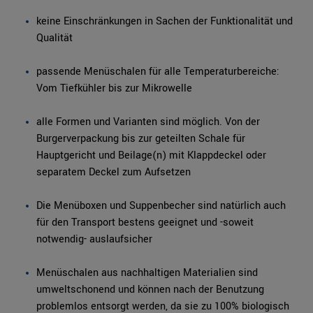
keine Einschränkungen in Sachen der Funktionalität und
Qualität
passende Menüschalen für alle Temperaturbereiche:
Vom Tiefkühler bis zur Mikrowelle
alle Formen und Varianten sind möglich. Von der
Burgerverpackung bis zur geteilten Schale für
Hauptgericht und Beilage(n) mit Klappdeckel oder
separatem Deckel zum Aufsetzen
Die Menüboxen und Suppenbecher sind natürlich auch
für den Transport bestens geeignet und -soweit
notwendig- auslaufsicher
Menüschalen aus nachhaltigen Materialien sind
umweltschonend und können nach der Benutzung
problemlos entsorgt werden, da sie zu 100% biologisch