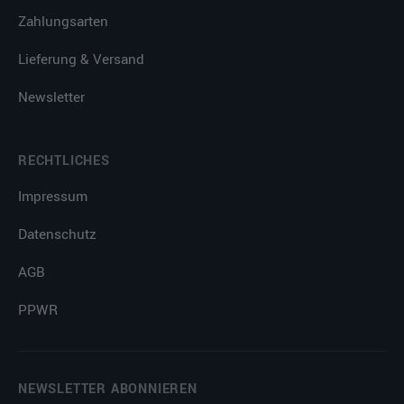
Zahlungsarten
Lieferung & Versand
Newsletter
RECHTLICHES
Impressum
Datenschutz
AGB
PPWR
NEWSLETTER ABONNIEREN