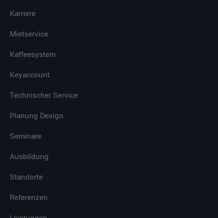
Karriere
Mietservice
Kaffeesystem
Keyaccount
Technischer Service
Planung Design
Seminare
Ausbildung
Standorte
Referenzen
Leistungen