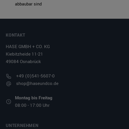
abbaubar sind
KONTAKT
HASE GMBH + CO. KG
Kiebitzheide 11-21
49084 Osnabrück
+49 (0)541-5607-0
shop@haseundco.de
Montag bis Freitag
08:00 - 17:00 Uhr
UNTERNEHMEN