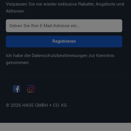
Verpassen Sie nie wieder exklusive Rabatte, Angebote und
Aktionen.
Registrieren
Ich habe die
Datenschutzbestimmungen
zur Kenntnis
genommen.
© 2026 HASE GMBH + CO. KG