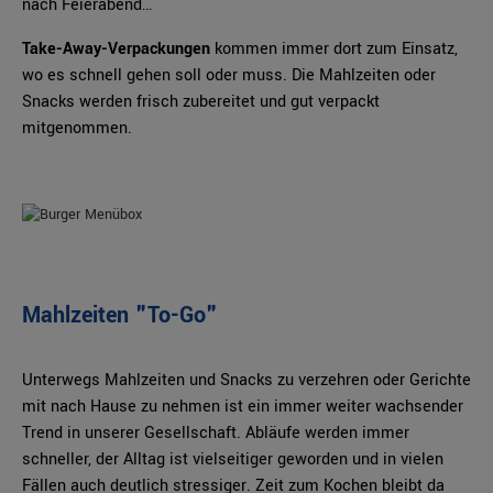
nach Feierabend…
Take-Away-Verpackungen
kommen immer dort zum Einsatz,
wo es schnell gehen soll oder muss. Die Mahlzeiten oder
Snacks werden frisch zubereitet und gut verpackt
mitgenommen.
Mahlzeiten "To-Go"
Unterwegs Mahlzeiten und Snacks zu verzehren oder Gerichte
mit nach Hause zu nehmen ist ein immer weiter wachsender
Trend in unserer Gesellschaft. Abläufe werden immer
schneller, der Alltag ist vielseitiger geworden und in vielen
Fällen auch deutlich stressiger. Zeit zum Kochen bleibt da