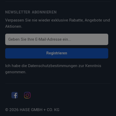
NEWSLETTER ABONNIEREN
Verpassen Sie nie wieder exklusive Rabatte, Angebote und
Aktionen.
Registrieren
Ich habe die
Datenschutzbestimmungen
zur Kenntnis
genommen.
© 2026 HASE GMBH + CO. KG