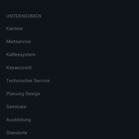
UNTERNEHMEN
Karriere
Mietservice
Kaffeesystem
Keyaccount
Technischer Service
Planung Design
Seminare
Ausbildung
Standorte