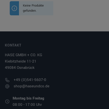
Keine Produkte
gefunden.
KONTAKT
HASE GMBH + CO. KG
Kiebitzheide 11-21
49084 Osnabrück
+49 (0)541-5607-0
shop@haseundco.de
Montag bis Freitag
08:00 - 17:00 Uhr