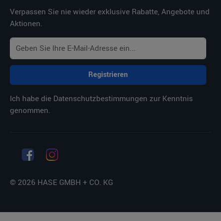
Verpassen Sie nie wieder exklusive Rabatte, Angebote und
Aktionen.
Registrieren
Ich habe die
Datenschutzbestimmungen
zur Kenntnis
genommen.
© 2026 HASE GMBH + CO. KG