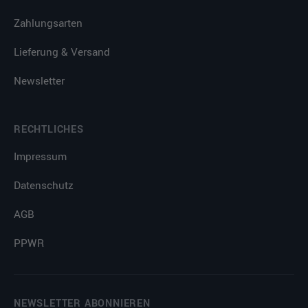
Zahlungsarten
Lieferung & Versand
Newsletter
RECHTLICHES
Impressum
Datenschutz
AGB
PPWR
NEWSLETTER ABONNIEREN