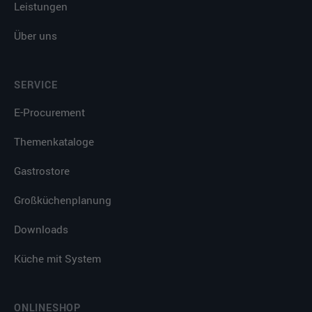
Leistungen
Über uns
SERVICE
E-Procurement
Themenkataloge
Gastrostore
Großküchenplanung
Downloads
Küche mit System
ONLINESHOP