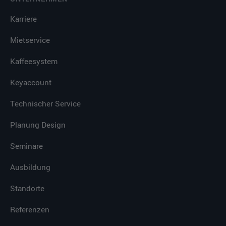
Karriere
Mietservice
Kaffeesystem
Keyaccount
Technischer Service
Planung Design
Seminare
Ausbildung
Standorte
Referenzen