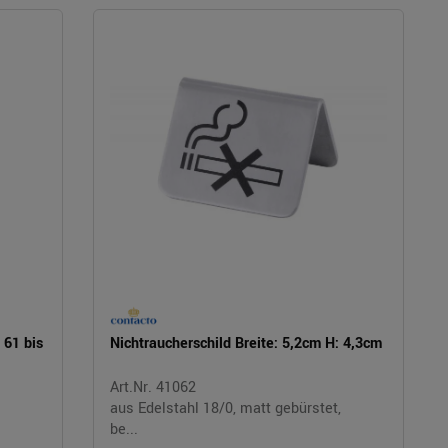
61 bis
Nichtraucherschild Breite: 5,2cm H: 4,3cm
Art.Nr. 41062
aus Edelstahl 18/0, matt gebürstet,
be...