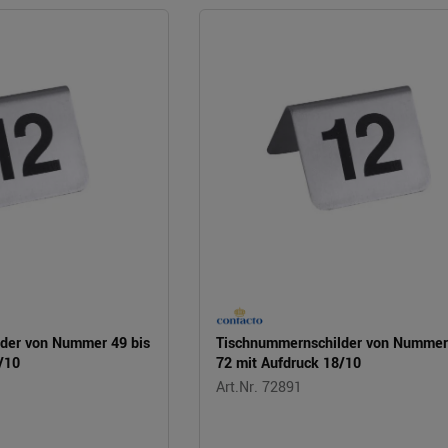
der von Nummer 49 bis
Tischnummernschilder von Nummer 
/10
72 mit Aufdruck 18/10
Art.Nr. 72891