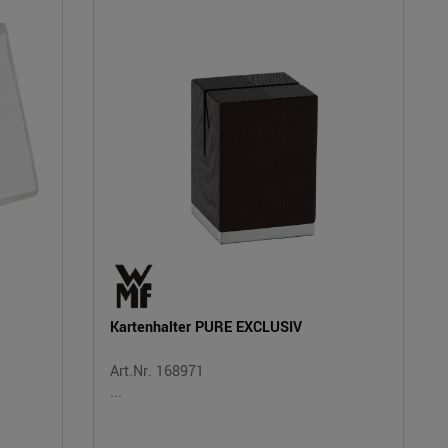
Kartenhalter PURE EXCLUSIV
Art.Nr. 168971
...