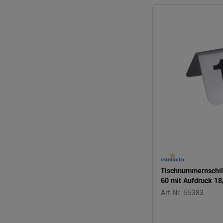
Tischnummernschil
60 mit Aufdruck 18
Art.Nr. 55383