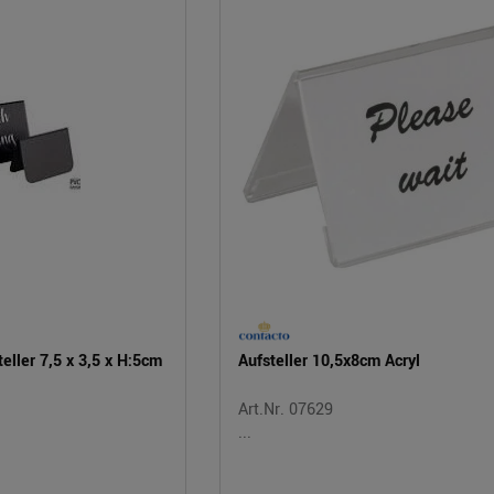
eller 7,5 x 3,5 x H:5cm
Aufsteller 10,5x8cm Acryl
Art.Nr. 07629
...