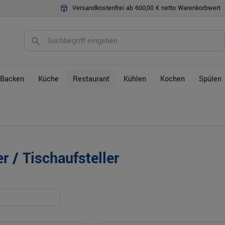
Versandkostenfrei ab 600,00 € netto Warenkorbwert
Backen
Küche
Restaurant
Kühlen
Kochen
Spülen
r / Tischaufsteller