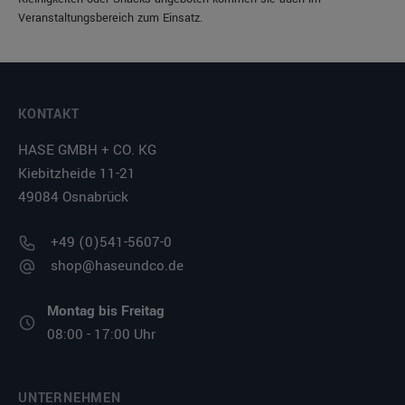
Veranstaltungsbereich zum Einsatz.
KONTAKT
HASE GMBH + CO. KG
Kiebitzheide 11-21
49084 Osnabrück
+49 (0)541-5607-0
shop@haseundco.de
Montag bis Freitag
08:00 - 17:00 Uhr
UNTERNEHMEN