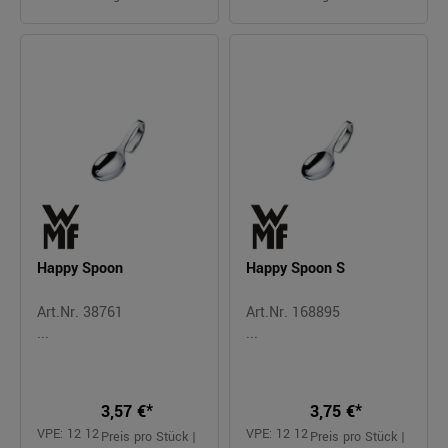
Happy Spoon
Happy Spoon S
Art.Nr. 38761
Art.Nr. 168895
...
...
3,57 €*
3,75 €*
VPE: 12 12
VPE: 12 12
Preis pro Stück |
Preis pro Stück |