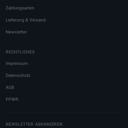
Zahlungsarten
Lieferung & Versand
Newsletter
RECHTLICHES
Impressum
Datenschutz
AGB
PPWR
NEWSLETTER ABONNIEREN