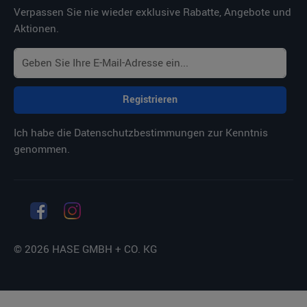
Verpassen Sie nie wieder exklusive Rabatte, Angebote und
Aktionen.
Registrieren
Ich habe die
Datenschutzbestimmungen
zur Kenntnis
genommen.
© 2026 HASE GMBH + CO. KG