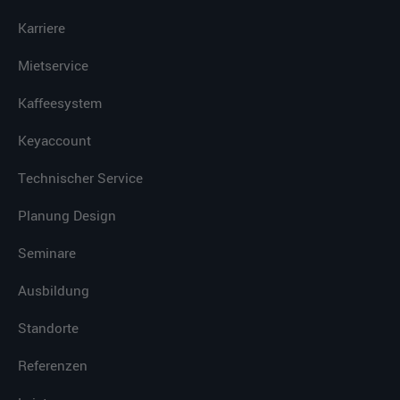
Karriere
Mietservice
Kaffeesystem
Keyaccount
Technischer Service
Planung Design
Seminare
Ausbildung
Standorte
Referenzen