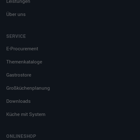
Leistungen
Über uns
SERVICE
E-Procurement
Themenkataloge
Gastrostore
Großküchenplanung
Downloads
Küche mit System
ONLINESHOP