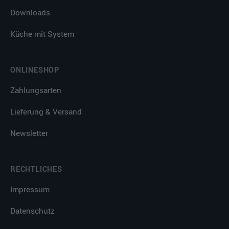
Downloads
Küche mit System
ONLINESHOP
Zahlungsarten
Lieferung & Versand
Newsletter
RECHTLICHES
Impressum
Datenschutz