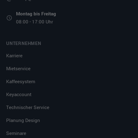
Montag bis Freitag
08:00 - 17:00 Uhr
UNTERNEHMEN
Karriere
Mietservice
Kaffeesystem
Keyaccount
Technischer Service
Planung Design
Seminare