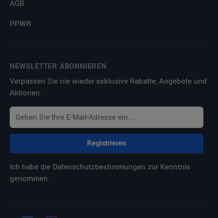
AGB
PPWR
NEWSLETTER ABONNIEREN
Verpassen Sie nie wieder exklusive Rabatte, Angebote und
Aktionen.
Registrieren
Ich habe die
Datenschutzbestimmungen
zur Kenntnis
genommen.