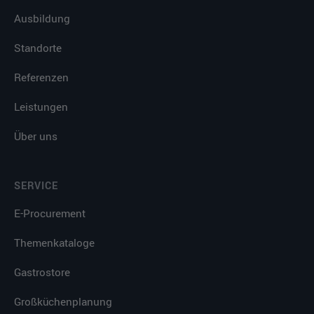
Ausbildung
Standorte
Referenzen
Leistungen
Über uns
SERVICE
E-Procurement
Themenkataloge
Gastrostore
Großküchenplanung