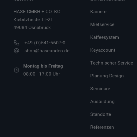
HASE GMBH + CO. KG
Karriere
Kiebitzheide 11-21
Mietservice
49084 Osnabrück
Kaffeesystem
+49 (0)541-5607-0
Keyaccount
shop@haseundco.de
Technischer Service
Montag bis Freitag
08:00 - 17:00 Uhr
Planung Design
Seminare
Ausbildung
Standorte
Referenzen