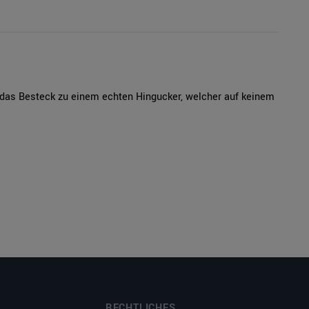
das Besteck zu einem echten Hingucker, welcher auf keinem
RECHTLICHES