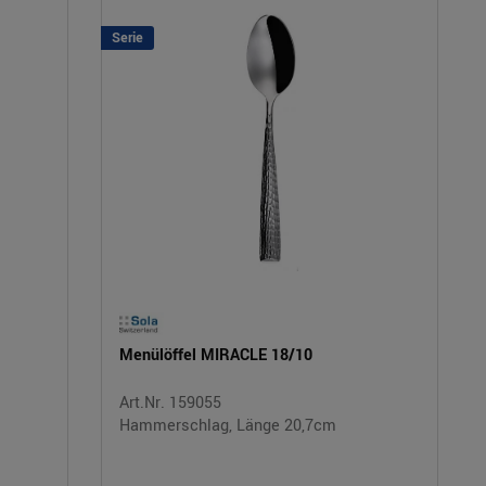
Serie
Menülöffel MIRACLE 18/10
Art.Nr. 159055
Hammerschlag, Länge 20,7cm