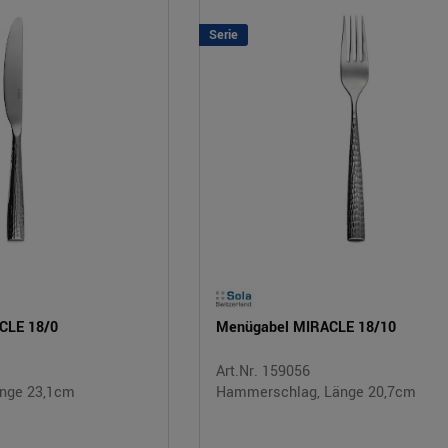
Serie
CLE 18/0
Menügabel MIRACLE 18/10
Art.Nr. 159056
nge 23,1cm
Hammerschlag, Länge 20,7cm