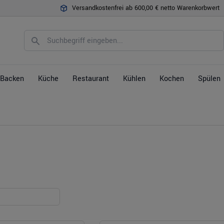
Versandkostenfrei ab 600,00 € netto Warenkorbwert
Backen
Küche
Restaurant
Kühlen
Kochen
Spülen