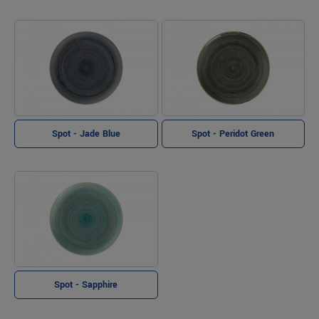
Spot - Jade Blue
Spot - Peridot Green
Spot - Sapphire