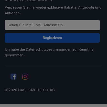
NEWSLETTER ABONNIEREN
Verpassen Sie nie wieder exklusive Rabatte, Angebote und
Aktionen.
Registrieren
Ich habe die
Datenschutzbestimmungen
zur Kenntnis
genommen.
© 2026 HASE GMBH + CO. KG