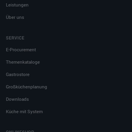
Leistungen
Über uns
SERVICE
E-Procurement
Themenkataloge
Gastrostore
Großküchenplanung
Downloads
Küche mit System