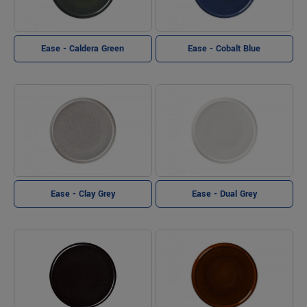
Ease - Caldera Green
Ease - Cobalt Blue
Ease - Clay Grey
Ease - Dual Grey