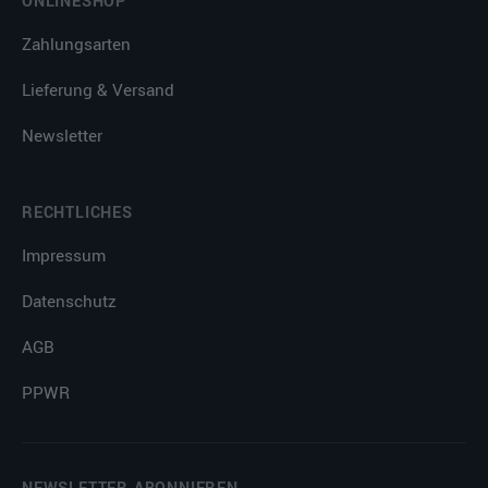
ONLINESHOP
Zahlungsarten
Lieferung & Versand
Newsletter
RECHTLICHES
Impressum
Datenschutz
AGB
PPWR