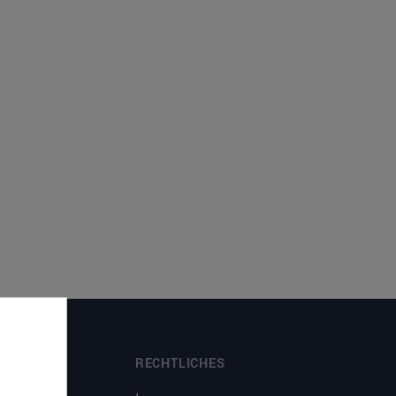
RECHTLICHES