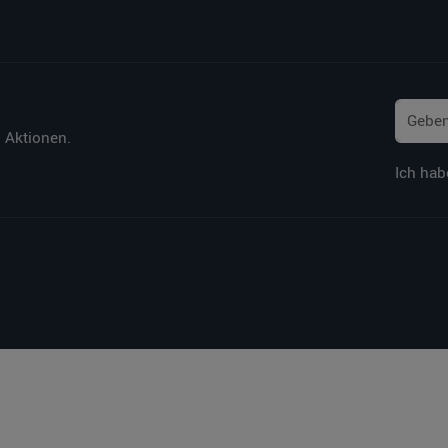
 Aktionen.
Ich hab