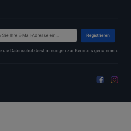
Registrieren
e die
Datenschutzbestimmungen
zur Kenntnis genommen.