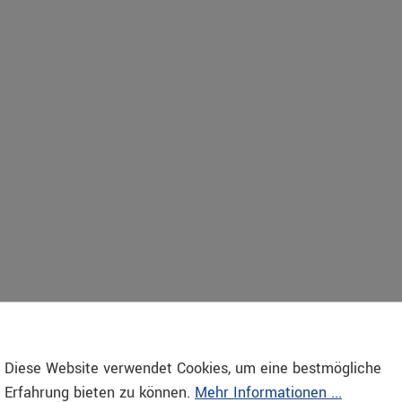
Diese Website verwendet Cookies, um eine bestmögliche
SERVICE
ONLINESHOP
Erfahrung bieten zu können.
Mehr Informationen ...