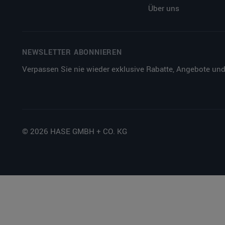
Über uns
NEWSLETTER ABONNIEREN
Verpassen Sie nie wieder exklusive Rabatte, Angebote und
© 2026 HASE GMBH + CO. KG