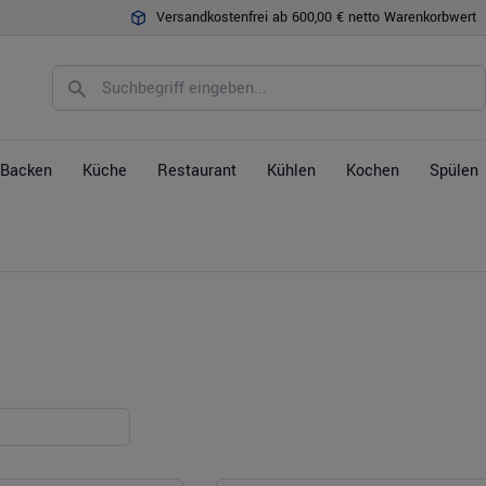
Versandkostenfrei ab 600,00 € netto Warenkorbwert
Backen
Küche
Restaurant
Kühlen
Kochen
Spülen