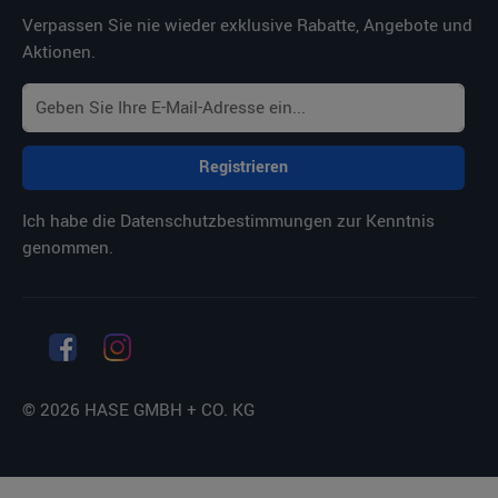
Verpassen Sie nie wieder exklusive Rabatte, Angebote und
Aktionen.
Registrieren
Ich habe die
Datenschutzbestimmungen
zur Kenntnis
genommen.
© 2026 HASE GMBH + CO. KG