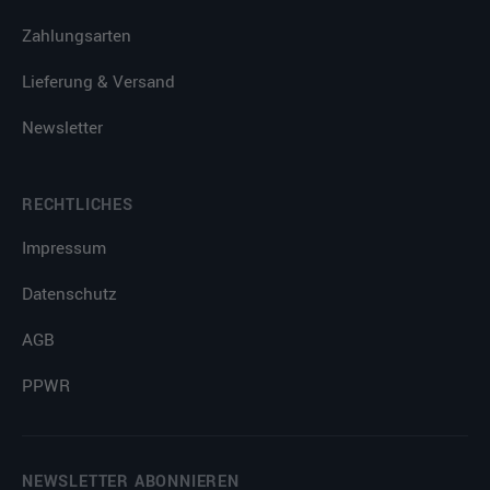
Zahlungsarten
Lieferung & Versand
Newsletter
RECHTLICHES
Impressum
Datenschutz
AGB
PPWR
NEWSLETTER ABONNIEREN