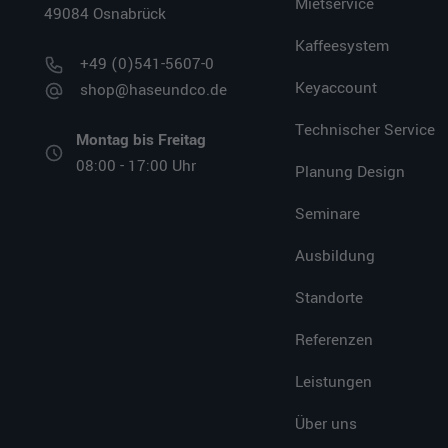
Mietservice
49084 Osnabrück
Kaffeesystem
+49 (0)541-5607-0
Keyaccount
shop@haseundco.de
Technischer Service
Montag bis Freitag
08:00 - 17:00 Uhr
Planung Design
Seminare
Ausbildung
Standorte
Referenzen
Leistungen
Über uns