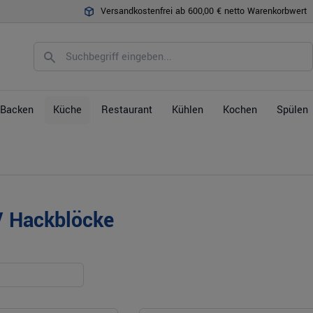
Versandkostenfrei ab 600,00 € netto Warenkorbwert
Backen
Küche
Restaurant
Kühlen
Kochen
Spülen
/ Hackblöcke